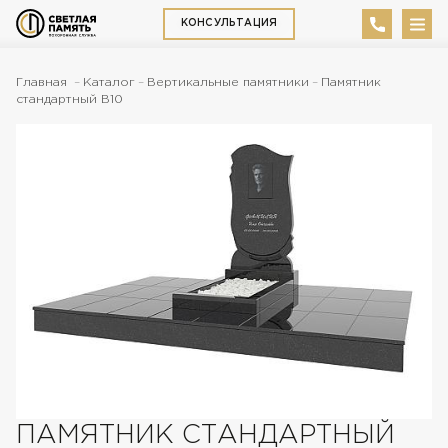
КОНСУЛЬТАЦИЯ
Главная
Каталог
Вертикальные памятники
Памятник
стандартный В10
ПАМЯТНИК СТАНДАРТНЫЙ