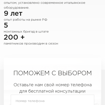
опытом, установлено современное итальянское
оборудование.
9 лет
опыт работы на рынке РФ
5
монтажных бригад в штате
200 +
памятников производим в сезон
ПОМОЖЕМ С ВЫБОРОМ
Оставьте нам свой номер телефона
для бесплатной консультации