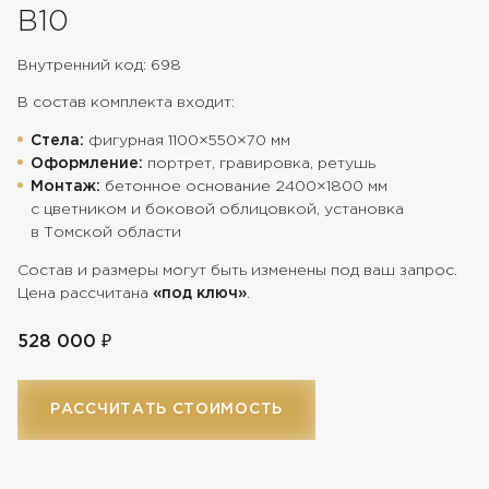
В10
Внутренний код: 698
В состав комплекта входит:
Стела:
фигурная 1100×550×70 мм
Оформление:
портрет, гравировка, ретушь
Монтаж:
бетонное основание 2400×1800 мм
с цветником и боковой облицовкой, установка
в Томской области
Состав и размеры могут быть изменены под ваш запрос.
Цена рассчитана
«под ключ»
.
528 000 ₽
РАССЧИТАТЬ СТОИМОСТЬ