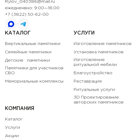
Rylov_040386@mail.ru
ежедненвно: 9:00—18:00
+7 (3822) 50-62-00
КАТАЛОГ
УСЛУГИ
Вертикальные памятники
Изготовление памятников
Семейные памятники
Установка памятников
Изготовление
Детские памятники
ритуальной мебели
Памятники для участников
СВО
Благоустройство
Мемориальные комплексы
Реставрация
Ритуальные услуги
3D Проектирование
авторских памятников
КОМПАНИЯ
Каталог
Услуги
Акции