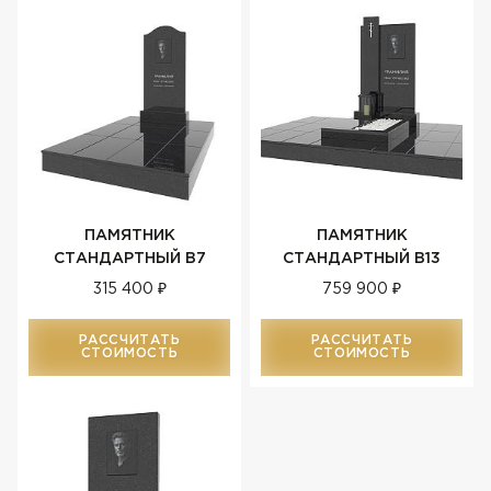
ПАМЯТНИК
ПАМЯТНИК
СТАНДАРТНЫЙ В7
СТАНДАРТНЫЙ В13
315 400 ₽
759 900 ₽
РАССЧИТАТЬ
РАССЧИТАТЬ
СТОИМОСТЬ
СТОИМОСТЬ