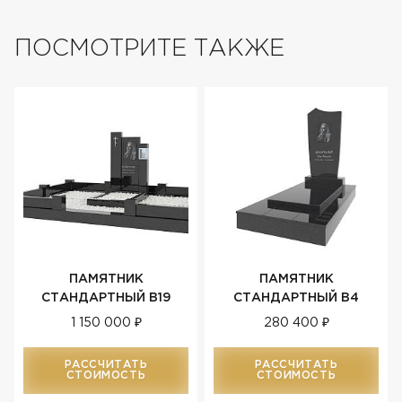
ПОСМОТРИТЕ ТАКЖЕ
ПАМЯТНИК
ПАМЯТНИК
СТАНДАРТНЫЙ В19
СТАНДАРТНЫЙ В4
1 150 000 ₽
280 400 ₽
РАССЧИТАТЬ
РАССЧИТАТЬ
СТОИМОСТЬ
СТОИМОСТЬ