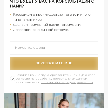
ЧТО БУДЕТ У ВАС НА КОНСУЛЬТАЦИИ С
НАМИ?
Расскажем о преимуществах того или иного
типа памятников;
Сделаем примерный расчёт стоимости;
Договоримся о личной встрече.
ПЕРЕЗВОНИТЕ МНЕ
Нажимая на кнопку
«Перезвоните мне»
, я даю свое
согласие на обработку персональных данных
и соглашаюсь с
политикой конфиденциальности