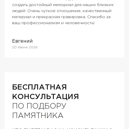
создать достойный мемориал для наших близких
людей. Очень чуткое отношение, качественный
материал и прекрасная гравировка. Спасибо за
ваш профессионализм и человечность!
Евгений
20 Июня 2026
БЕСПЛАТНАЯ
КОНСУЛЬТАЦИЯ
ПО ПОДБОРУ
ПАМЯТНИКА