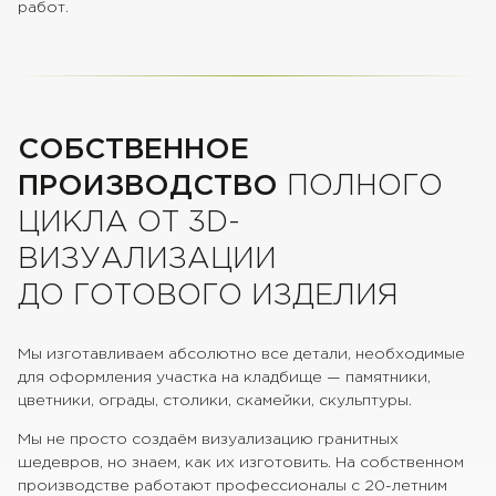
работ.
СОБСТВЕННОЕ
ПРОИЗВОДСТВО
ПОЛНОГО
ЦИКЛА ОТ 3D-
ВИЗУАЛИЗАЦИИ
ДО ГОТОВОГО ИЗДЕЛИЯ
Мы изготавливаем абсолютно все детали, необходимые
для оформления участка на кладбище — памятники,
цветники, ограды, столики, скамейки, скульптуры.
Мы не просто создаём визуализацию гранитных
шедевров, но знаем, как их изготовить. На собственном
производстве работают профессионалы с 20-летним