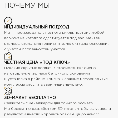
ПОЧЕМУ МЫ
ИНДИВИДУАЛЬНЫЙ ПОДХОД
Мы — производитель полного цикла, поэтому любой
вариант из каталога адаптируется под вас. Меняем
размеры стелы, вид гранита и комплектацию основания
с учетом особенностей участка.
ЧЕСТНАЯ ЦЕНА «ПОД КЛЮЧ»
Никаких скрытых доплат. В стоимость включено
изготовление, заливка бетонного основания
и установка в районе Томска. Сложные мемориальные
комплексы рассчитываем индивидуально.
3D-МАКЕТ БЕСПЛАТНО
Свяжитесь с менеджером для точного расчета.
Мы бесплатно разработаем 3D-макет, чтобы вы увидели
результат и внесли корректировки еще до начала