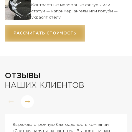
Контрастные мраморные фигуры или
статуи — например, ангелы или голуби —
украсят стелу
РАССЧИТАТЬ СТОИМОСТЬ
ОТЗЫВЫ
НАШИХ КЛИЕНТОВ
Выражаю огромную благодарность компании
«Светлая память» за ваш труд. Вы помогли нам