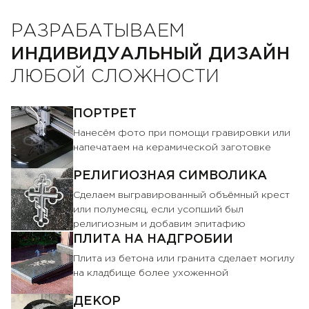
РАЗРАБАТЫВАЕМ
ИНДИВИДУАЛЬНЫЙ ДИЗАЙН
ЛЮБОЙ СЛОЖНОСТИ
ПОРТРЕТ
Нанесём фото при помощи гравировки или
напечатаем на керамической заготовке
РЕЛИГИОЗНАЯ СИМВОЛИКА
Сделаем выгравированный объёмный крест
или полумесяц, если усопший был
религиозным и добавим эпитафию
ПЛИТА НА НАДГРОБИИ
Плита из бетона или гранита сделает могилу
на кладбище более ухоженной
ДЕКОР