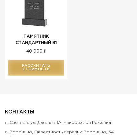
ПАМЯТНИК
СТАНДАРТНЫЙ В1
40 000 ₽
РАССЧИТАТЬ
СТОИМОСТЬ
КОНТАКТЫ
п. Светлый, ул. Дальняя, 1А, микрорайон Реженка
д. Воронино, ​Окрестность деревни Воронино, 34